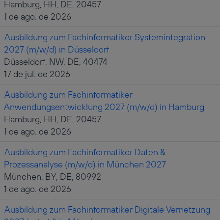
Hamburg, HH, DE, 20457
1 de ago. de 2026
Ausbildung zum Fachinformatiker Systemintegration
2027 (m/w/d) in Düsseldorf
Düsseldorf, NW, DE, 40474
17 de jul. de 2026
Ausbildung zum Fachinformatiker
Anwendungsentwicklung 2027 (m/w/d) in Hamburg
Hamburg, HH, DE, 20457
1 de ago. de 2026
Ausbildung zum Fachinformatiker Daten &
Prozessanalyse (m/w/d) in München 2027
München, BY, DE, 80992
1 de ago. de 2026
Ausbildung zum Fachinformatiker Digitale Vernetzung