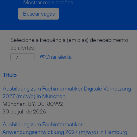
Mostrar mais opções
Selecione a frequência (em dias) de recebimento
de alertas:
Criar alerta
Título
Ausbildung zum Fachinformatiker Digitale Vernetzung
2027 (m/w/d) in München
München, BY, DE, 80992
30 de jul. de 2026
Ausbildung zum Fachinformatiker
Anwendungsentwicklung 2027 (m/w/d) in Hamburg