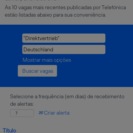
As 10 vagas mais recentes publicadas por Telefónica
estão listadas abaixo para sua conveniência.
Mostrar mais opções
Selecione a frequência (em dias) de recebimento
de alertas:
Criar alerta
Título