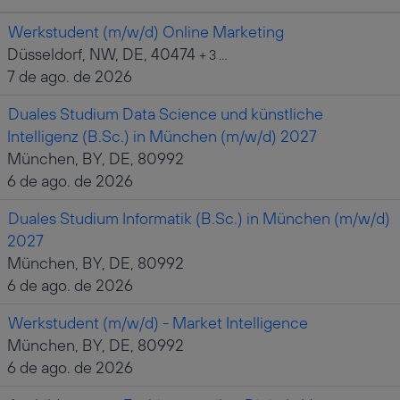
Werkstudent (m/w/d) Online Marketing
Düsseldorf, NW, DE, 40474
+ 3 …
7 de ago. de 2026
Duales Studium Data Science und künstliche
Intelligenz (B.Sc.) in München (m/w/d) 2027
München, BY, DE, 80992
6 de ago. de 2026
Duales Studium Informatik (B.Sc.) in München (m/w/d)
2027
München, BY, DE, 80992
6 de ago. de 2026
Werkstudent (m/w/d) - Market Intelligence
München, BY, DE, 80992
6 de ago. de 2026