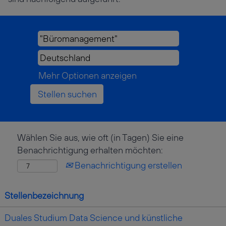
Mehr Optionen anzeigen
Wählen Sie aus, wie oft (in Tagen) Sie eine
Benachrichtigung erhalten möchten:
Benachrichtigung erstellen
Stellenbezeichnung
Duales Studium Data Science und künstliche