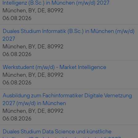
Intelligenz (B.Sc.) in München (m/w/d) 2027
München, BY, DE, 80992
06.08.2026
Duales Studium Informatik (B.Sc.) in München (m/w/d)
2027
München, BY, DE, 80992
06.08.2026
Werkstudent (m/w/d) - Market Intelligence
München, BY, DE, 80992
06.08.2026
Ausbildung zum Fachinformatiker Digitale Vernetzung
2027 (m/w/d) in München
München, BY, DE, 80992
06.08.2026
Duales Studium Data Science und künstliche