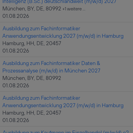
Intelligenz (B.Sc.) deutschlandweit (m/w/d) 2027
München, BY, DE, 80992
+1 weitere …
01.08.2026
Ausbildung zum Fachinformatiker
Anwendungsentwicklung 2027 (m/w/d) in Hamburg
Hamburg, HH, DE, 20457
01.08.2026
Ausbildung zum Fachinformatiker Daten &
Prozessanalyse (m/w/d) in München 2027
München, BY, DE, 80992
01.08.2026
Ausbildung zum Fachinformatiker
Anwendungsentwicklung 2027 (m/w/d) in Hamburg
Hamburg, HH, DE, 20457
01.08.2026
Ausbildung zum Kaufmann im Einzelhandel (m/w/d) o2