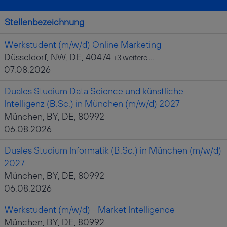
Stellenbezeichnung
Werkstudent (m/w/d) Online Marketing
Düsseldorf, NW, DE, 40474
+3 weitere …
07.08.2026
Duales Studium Data Science und künstliche
Intelligenz (B.Sc.) in München (m/w/d) 2027
München, BY, DE, 80992
06.08.2026
Duales Studium Informatik (B.Sc.) in München (m/w/d)
2027
München, BY, DE, 80992
06.08.2026
Werkstudent (m/w/d) - Market Intelligence
München, BY, DE, 80992