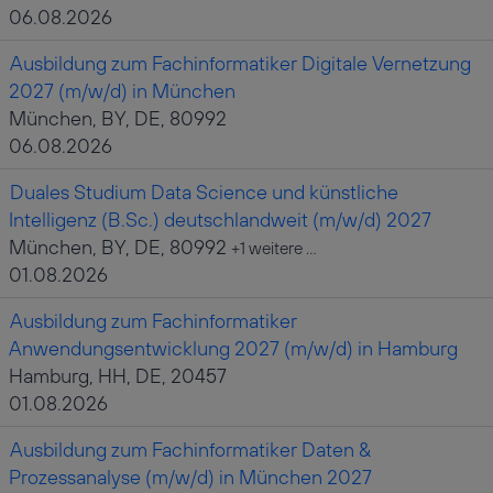
06.08.2026
Ausbildung zum Fachinformatiker Digitale Vernetzung
2027 (m/w/d) in München
München, BY, DE, 80992
06.08.2026
Duales Studium Data Science und künstliche
Intelligenz (B.Sc.) deutschlandweit (m/w/d) 2027
München, BY, DE, 80992
+1 weitere …
01.08.2026
Ausbildung zum Fachinformatiker
Anwendungsentwicklung 2027 (m/w/d) in Hamburg
Hamburg, HH, DE, 20457
01.08.2026
Ausbildung zum Fachinformatiker Daten &
Prozessanalyse (m/w/d) in München 2027