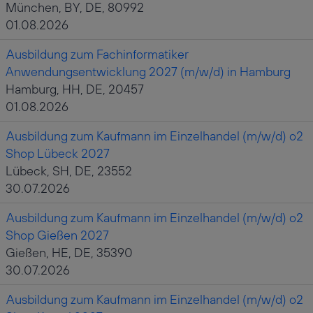
München, BY, DE, 80992
01.08.2026
Ausbildung zum Fachinformatiker
Anwendungsentwicklung 2027 (m/w/d) in Hamburg
Hamburg, HH, DE, 20457
01.08.2026
Ausbildung zum Kaufmann im Einzelhandel (m/w/d) o2
Shop Lübeck 2027
Lübeck, SH, DE, 23552
30.07.2026
Ausbildung zum Kaufmann im Einzelhandel (m/w/d) o2
Shop Gießen 2027
Gießen, HE, DE, 35390
30.07.2026
Ausbildung zum Kaufmann im Einzelhandel (m/w/d) o2