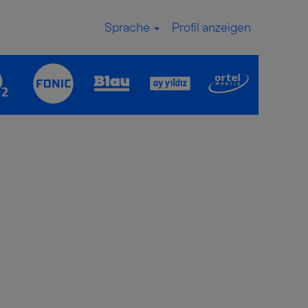
Sprache
Profil anzeigen