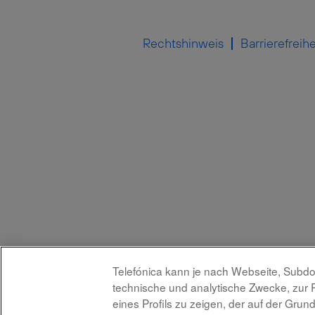
Rechtshinweis
Barrierefreihe
Telefónica kann je nach Webseite, Subdo
technische und analytische Zwecke, zur 
eines Profils zu zeigen, der auf der Gru