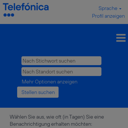
Sprache
Profil anzeigen
Mehr Optionen anzeigen
Wählen Sie aus, wie oft (in Tagen) Sie eine
Benachrichtigung erhalten möchten: