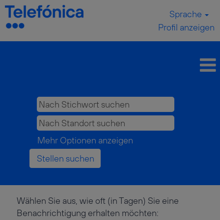
Sprache
Profil anzeigen
Mehr Optionen anzeigen
Wählen Sie aus, wie oft (in Tagen) Sie eine
Benachrichtigung erhalten möchten: