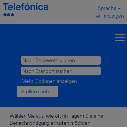
Sprache
Profil anzeigen
Mehr Optionen anzeigen
Wählen Sie aus, wie oft (in Tagen) Sie eine
Benachrichtigung erhalten möchten: