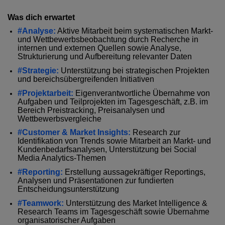
Was dich erwartet
#Analyse:
Aktive Mitarbeit beim systematischen Markt-
und Wettbewerbsbeobachtung durch Recherche in
internen und externen Quellen sowie Analyse,
Strukturierung und Aufbereitung relevanter Daten
#Strategie:
Unterstützung bei strategischen Projekten
und bereichsübergreifenden Initiativen
#Projektarbeit:
Eigenverantwortliche Übernahme von
Aufgaben und Teilprojekten im Tagesgeschäft, z.B. im
Bereich Preistracking, Preisanalysen und
Wettbewerbsvergleiche
#Customer & Market Insights:
Research zur
Identifikation von Trends sowie Mitarbeit an Markt- und
Kundenbedarfsanalysen, Unterstützung bei Social
Media Analytics-Themen
#Reporting:
Erstellung aussagekräftiger Reportings,
Analysen und Präsentationen zur fundierten
Entscheidungsunterstützung
#Teamwork:
Unterstützung des Market Intelligence &
Research Teams im Tagesgeschäft sowie Übernahme
organisatorischer Aufgaben