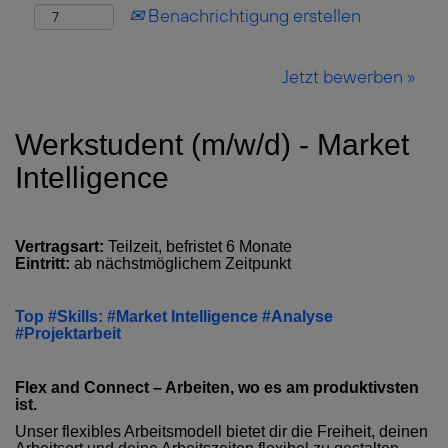
Benachrichtigung erstellen
Jetzt bewerben »
Werkstudent (m/w/d) - Market
Intelligence
Vertragsart:
Teilzeit, befristet 6 Monate
Eintritt:
ab nächstmöglichem Zeitpunkt
Top #Skills: #Market Intelligence #Analyse
#Projektarbeit
Flex and Connect – Arbeiten, wo es am produktivsten
ist.
Unser flexibles Arbeitsmodell bietet dir die Freiheit, deinen