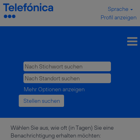
Sprache
Profil anzeigen
Mehr Optionen anzeigen
Wählen Sie aus, wie oft (in Tagen) Sie eine
Benachrichtigung erhalten möchten: