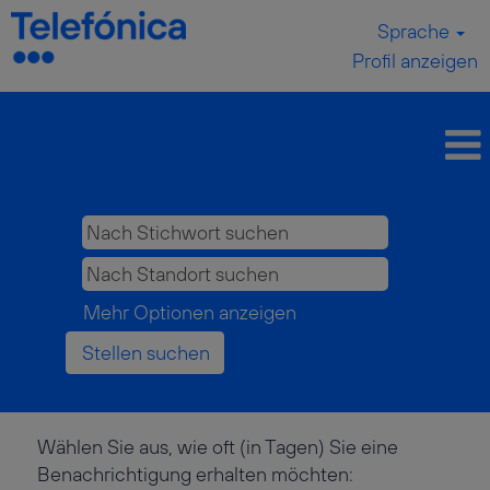
Sprache
Profil anzeigen
Mehr Optionen anzeigen
Wählen Sie aus, wie oft (in Tagen) Sie eine
Benachrichtigung erhalten möchten: