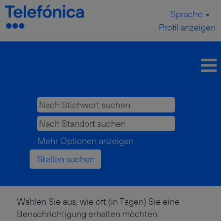
Sprache
Profil anzeigen
Mehr Optionen anzeigen
Wählen Sie aus, wie oft (in Tagen) Sie eine
Benachrichtigung erhalten möchten: