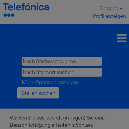
Sprache
Profil anzeigen
Mehr Optionen anzeigen
Wählen Sie aus, wie oft (in Tagen) Sie eine
Benachrichtigung erhalten möchten: