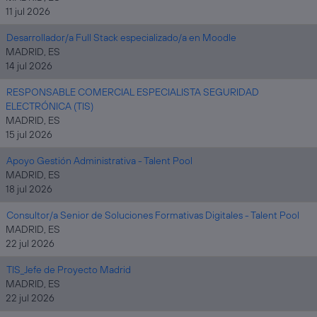
11 jul 2026
Desarrollador/a Full Stack especializado/a en Moodle
MADRID, ES
14 jul 2026
RESPONSABLE COMERCIAL ESPECIALISTA SEGURIDAD
ELECTRÓNICA (TIS)
MADRID, ES
15 jul 2026
Apoyo Gestión Administrativa - Talent Pool
MADRID, ES
18 jul 2026
Consultor/a Senior de Soluciones Formativas Digitales - Talent Pool
MADRID, ES
22 jul 2026
TIS_Jefe de Proyecto Madrid
MADRID, ES
22 jul 2026